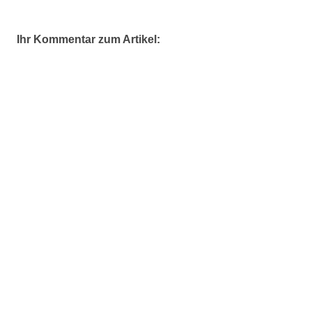
Ihr Kommentar zum Artikel: