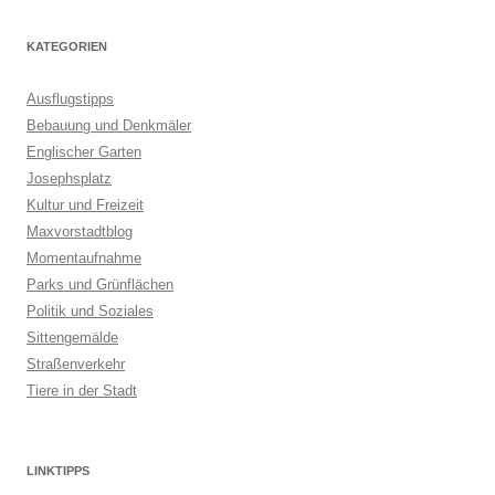
KATEGORIEN
Ausflugstipps
Bebauung und Denkmäler
Englischer Garten
Josephsplatz
Kultur und Freizeit
Maxvorstadtblog
Momentaufnahme
Parks und Grünflächen
Politik und Soziales
Sittengemälde
Straßenverkehr
Tiere in der Stadt
LINKTIPPS