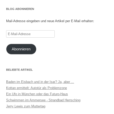
BLOG ABONNIEREN
Mail-Adresse eingeben und neue Artikel per E-Mail erhalten:
E-
Mail-
Adresse
Abonnieren
BELIEBTE ARTIKEL
Baden im Eisbach und in der Isar? Ja, aber ...
Kottan ermittelt: Autotür als Problemzone
Ein Ufo in München oder das Futuro-Haus
Schwimmen im Ammersee - Strandbad Herrsching
Jerry Lewis zum Muttertag