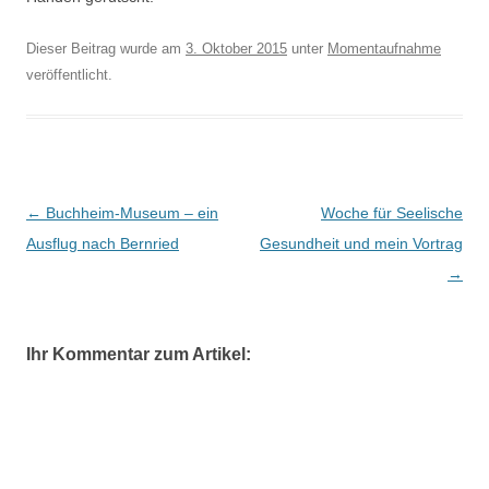
Dieser Beitrag wurde am
3. Oktober 2015
unter
Momentaufnahme
veröffentlicht.
Beitragsnavigation
←
Buchheim-Museum – ein
Woche für Seelische
Ausflug nach Bernried
Gesundheit und mein Vortrag
→
Ihr Kommentar zum Artikel: