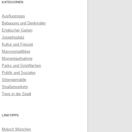
KATEGORIEN
Ausflugstipps
Bebauung und Denkmäler
Englischer Garten
Josephsplatz
Kultur und Freizeit
Maxvorstadtblog
Momentaufnahme
Parks und Grünflächen
Politik und Soziales
Sittengemälde
Straßenverkehr
Tiere in der Stadt
LINKTIPPS
Moloch München