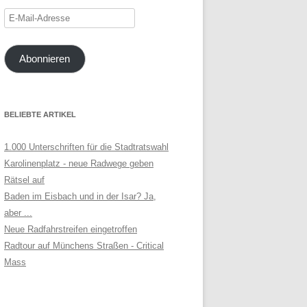
E-
Mail-
Adresse
Abonnieren
BELIEBTE ARTIKEL
1.000 Unterschriften für die Stadtratswahl
Karolinenplatz - neue Radwege geben
Rätsel auf
Baden im Eisbach und in der Isar? Ja,
aber ...
Neue Radfahrstreifen eingetroffen
Radtour auf Münchens Straßen - Critical
Mass