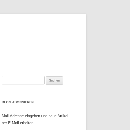
Suchen
nach:
BLOG ABONNIEREN
Mail-Adresse eingeben und neue Artikel
per E-Mail erhalten: