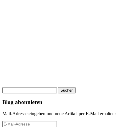
Suchen
nach:
Blog abonnieren
Mail-Adresse eingeben und neue Artikel per E-Mail erhalten:
E-
Mail-