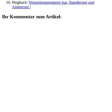
Pingback:
Wassertemperaturen Isar, Starnberger und
Ammersee |
Ihr Kommentar zum Artikel: