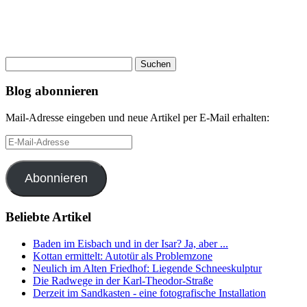
Suchen
nach:
Blog abonnieren
Mail-Adresse eingeben und neue Artikel per E-Mail erhalten:
E-
Mail-
Adresse
Abonnieren
Beliebte Artikel
Baden im Eisbach und in der Isar? Ja, aber ...
Kottan ermittelt: Autotür als Problemzone
Neulich im Alten Friedhof: Liegende Schneeskulptur
Die Radwege in der Karl-Theodor-Straße
Derzeit im Sandkasten - eine fotografische Installation