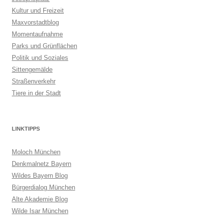
Kultur und Freizeit
Maxvorstadtblog
Momentaufnahme
Parks und Grünflächen
Politik und Soziales
Sittengemälde
Straßenverkehr
Tiere in der Stadt
LINKTIPPS
Moloch München
Denkmalnetz Bayern
Wildes Bayern Blog
Bürgerdialog München
Alte Akademie Blog
Wilde Isar München