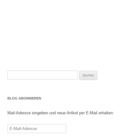
Suchen
nach:
BLOG ABONNIEREN
Mail-Adresse eingeben und neue Artikel per E-Mail erhalten:
E-
Mail-