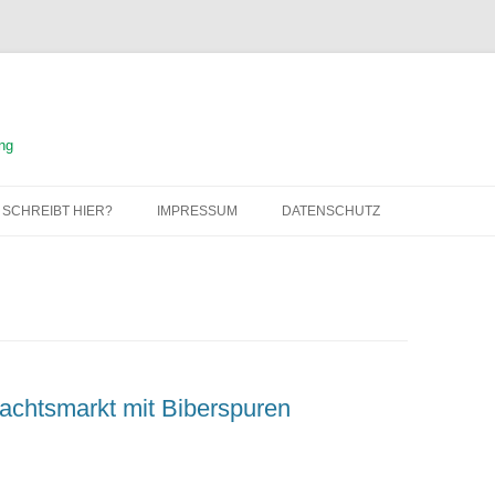
ng
 SCHREIBT HIER?
IMPRESSUM
DATENSCHUTZ
achtsmarkt mit Biberspuren