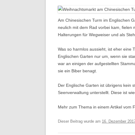
Am Chinesischen Turm im Englischen Gar
neulich mit dem Rad vorbei kam, fielen 
Halterungen für Wegweiser und als Steh
Was so harmlos aussieht, ist eher eine
Englischen Garten nur um, wenn sie sta
war an einigen der aufgestellten Stammabs
sie ein Biber benagt.
Der Englische Garten ist übrigens kein 
Seenverwaltung unterstellt. Diese ist w
Mehr zum Thema in einem Artikel vom F
Dieser Beitrag wurde am
16. Dezember 201