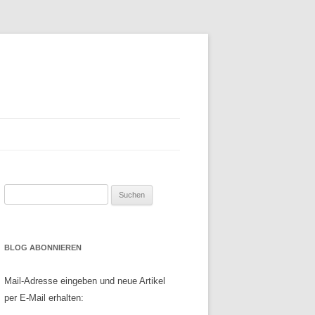
Suchen
nach:
BLOG ABONNIEREN
Mail-Adresse eingeben und neue Artikel
per E-Mail erhalten: