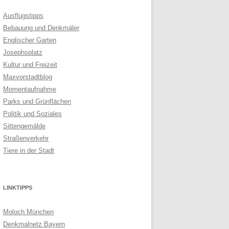
Ausflugstipps
Bebauung und Denkmäler
Englischer Garten
Josephsplatz
Kultur und Freizeit
Maxvorstadtblog
Momentaufnahme
Parks und Grünflächen
Politik und Soziales
Sittengemälde
Straßenverkehr
Tiere in der Stadt
LINKTIPPS
Moloch München
Denkmalnetz Bayern