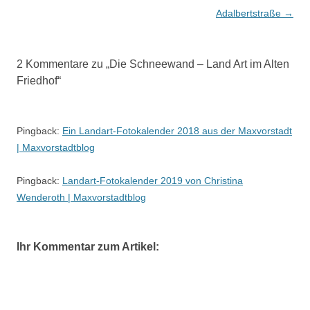
Adalbertstraße
→
2 Kommentare zu „
Die Schneewand – Land Art im Alten
Friedhof
“
Pingback:
Ein Landart-Fotokalender 2018 aus der Maxvorstadt
| Maxvorstadtblog
Pingback:
Landart-Fotokalender 2019 von Christina
Wenderoth | Maxvorstadtblog
Ihr Kommentar zum Artikel: