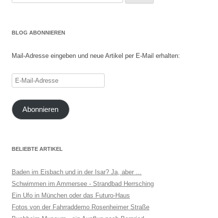
nach:
BLOG ABONNIEREN
Mail-Adresse eingeben und neue Artikel per E-Mail erhalten:
E-
Mail-
Adresse
Abonnieren
BELIEBTE ARTIKEL
Baden im Eisbach und in der Isar? Ja, aber ...
Schwimmen im Ammersee - Strandbad Herrsching
Ein Ufo in München oder das Futuro-Haus
Fotos von der Fahrraddemo Rosenheimer Straße