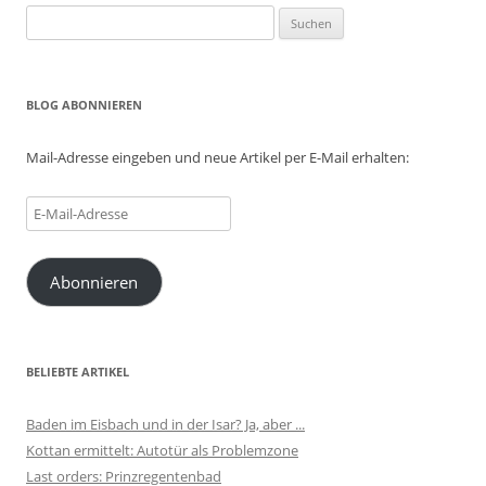
Suchen
nach:
BLOG ABONNIEREN
Mail-Adresse eingeben und neue Artikel per E-Mail erhalten:
E-
Mail-
Adresse
Abonnieren
BELIEBTE ARTIKEL
Baden im Eisbach und in der Isar? Ja, aber ...
Kottan ermittelt: Autotür als Problemzone
Last orders: Prinzregentenbad