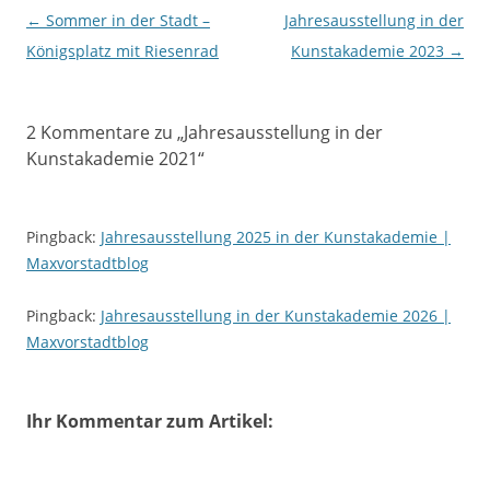
Beitragsnavigation
←
Sommer in der Stadt –
Jahresausstellung in der
Königsplatz mit Riesenrad
Kunstakademie 2023
→
2 Kommentare zu „
Jahresausstellung in der
Kunstakademie 2021
“
Pingback:
Jahresausstellung 2025 in der Kunstakademie |
Maxvorstadtblog
Pingback:
Jahresausstellung in der Kunstakademie 2026 |
Maxvorstadtblog
Ihr Kommentar zum Artikel: