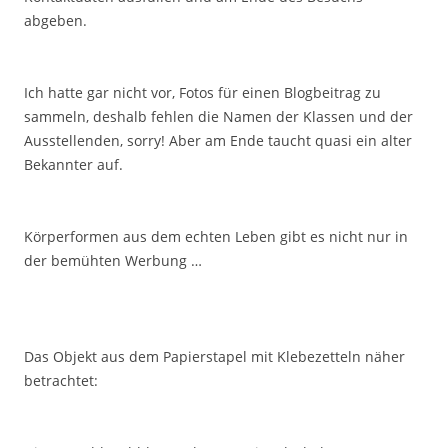
abgeben.
Ich hatte gar nicht vor, Fotos für einen Blogbeitrag zu
sammeln, deshalb fehlen die Namen der Klassen und der
Ausstellenden, sorry! Aber am Ende taucht quasi ein alter
Bekannter auf.
Körperformen aus dem echten Leben gibt es nicht nur in
der bemühten Werbung …
Das Objekt aus dem Papierstapel mit Klebezetteln näher
betrachtet: