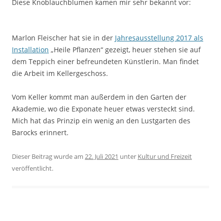
Diese Knoblauchblumen kamen mir sehr bekannt vor:
Marlon Fleischer hat sie in der
Jahresausstellung 2017 als
Installation
„Heile Pflanzen“ gezeigt, heuer stehen sie auf
dem Teppich einer befreundeten Künstlerin. Man findet
die Arbeit im Kellergeschoss.
Vom Keller kommt man außerdem in den Garten der
Akademie, wo die Exponate heuer etwas versteckt sind.
Mich hat das Prinzip ein wenig an den Lustgarten des
Barocks erinnert.
Dieser Beitrag wurde am
22. Juli 2021
unter
Kultur und Freizeit
veröffentlicht.