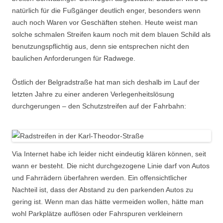
natürlich für die Fußgänger deutlich enger, besonders wenn
auch noch Waren vor Geschäften stehen. Heute weist man
solche schmalen Streifen kaum noch mit dem blauen Schild als
benutzungspflichtig aus, denn sie entsprechen nicht den
baulichen Anforderungen für Radwege.
Östlich der Belgradstraße hat man sich deshalb im Lauf der
letzten Jahre zu einer anderen Verlegenheitslösung
durchgerungen – den Schutzstreifen auf der Fahrbahn:
Via Internet habe ich leider nicht eindeutig klären können, seit
wann er besteht. Die nicht durchgezogene Linie darf von Autos
und Fahrrädern überfahren werden. Ein offensichtlicher
Nachteil ist, dass der Abstand zu den parkenden Autos zu
gering ist. Wenn man das hätte vermeiden wollen, hätte man
wohl Parkplätze auflösen oder Fahrspuren verkleinern