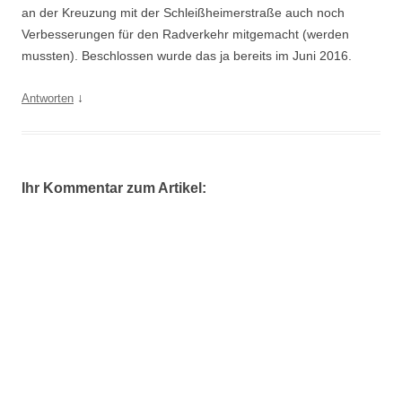
an der Kreuzung mit der Schleißheimerstraße auch noch
Verbesserungen für den Radverkehr mitgemacht (werden
mussten). Beschlossen wurde das ja bereits im Juni 2016.
↓
Antworten
Ihr Kommentar zum Artikel: