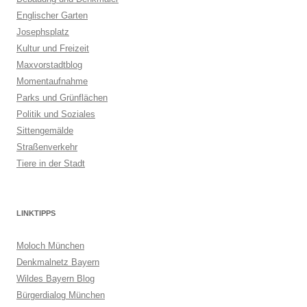
Englischer Garten
Josephsplatz
Kultur und Freizeit
Maxvorstadtblog
Momentaufnahme
Parks und Grünflächen
Politik und Soziales
Sittengemälde
Straßenverkehr
Tiere in der Stadt
LINKTIPPS
Moloch München
Denkmalnetz Bayern
Wildes Bayern Blog
Bürgerdialog München