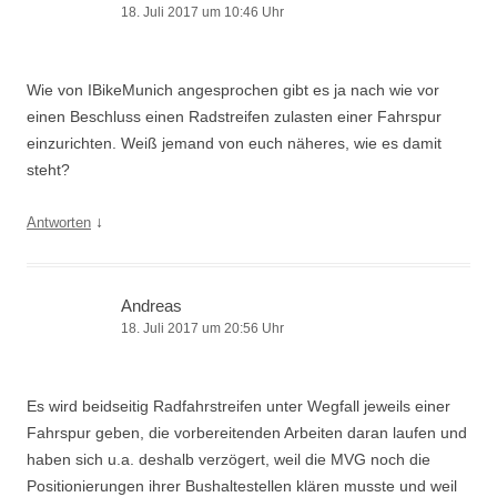
18. Juli 2017 um 10:46 Uhr
Wie von IBikeMunich angesprochen gibt es ja nach wie vor
einen Beschluss einen Radstreifen zulasten einer Fahrspur
einzurichten. Weiß jemand von euch näheres, wie es damit
steht?
↓
Antworten
Andreas
18. Juli 2017 um 20:56 Uhr
Es wird beidseitig Radfahrstreifen unter Wegfall jeweils einer
Fahrspur geben, die vorbereitenden Arbeiten daran laufen und
haben sich u.a. deshalb verzögert, weil die MVG noch die
Positionierungen ihrer Bushaltestellen klären musste und weil