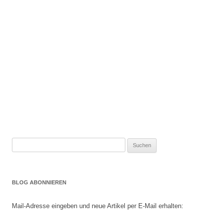
Suchen
nach:
BLOG ABONNIEREN
Mail-Adresse eingeben und neue Artikel per E-Mail erhalten: