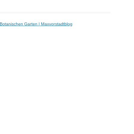
 Botanischen Garten | Maxvorstadtblog