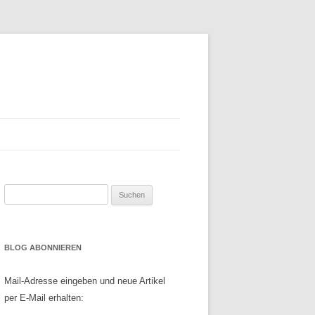
Suchen
nach:
BLOG ABONNIEREN
Mail-Adresse eingeben und neue Artikel
per E-Mail erhalten: