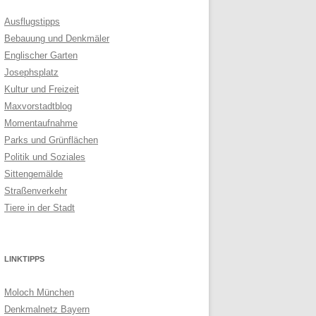
Ausflugstipps
Bebauung und Denkmäler
Englischer Garten
Josephsplatz
Kultur und Freizeit
Maxvorstadtblog
Momentaufnahme
Parks und Grünflächen
Politik und Soziales
Sittengemälde
Straßenverkehr
Tiere in der Stadt
LINKTIPPS
Moloch München
Denkmalnetz Bayern