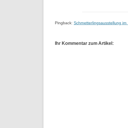
Pingback:
Schmetterlingsausstellung im
Ihr Kommentar zum Artikel: