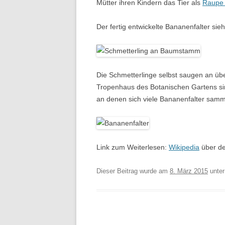
Mütter ihren Kindern das Tier als
Raupe 
Der fertig entwickelte Bananenfalter sieh
Die Schmetterlinge selbst saugen an übe
Tropenhaus des Botanischen Gartens si
an denen sich viele Bananenfalter samm
Link zum Weiterlesen:
Wikipedia
über de
Dieser Beitrag wurde am
8. März 2015
unte