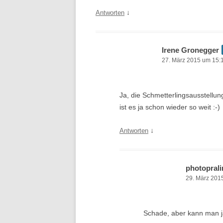
↓
Antworten
Irene Gronegger
27. März 2015 um 15:
Ja, die Schmetterlingsausstellun
ist es ja schon wieder so weit :-)
↓
Antworten
photoprali
29. März 201
Schade, aber kann man ja