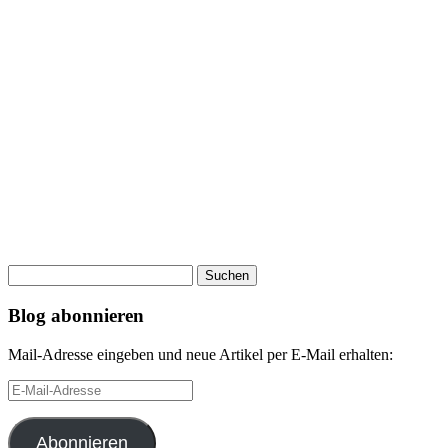
Suchen
nach:
Blog abonnieren
Mail-Adresse eingeben und neue Artikel per E-Mail erhalten:
E-
Mail-
Adresse
Abonnieren