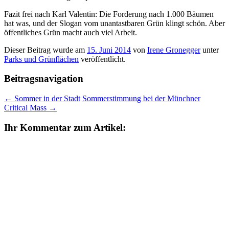
Fazit frei nach Karl Valentin: Die Forderung nach 1.000 Bäumen
hat was, und der Slogan vom unantastbaren Grün klingt schön. Aber
öffentliches Grün macht auch viel Arbeit.
Dieser Beitrag wurde am
15. Juni 2014
von
Irene Gronegger
unter
Parks und Grünflächen
veröffentlicht.
Beitragsnavigation
←
Sommer in der Stadt
Sommerstimmung bei der Münchner
Critical Mass
→
Ihr Kommentar zum Artikel: