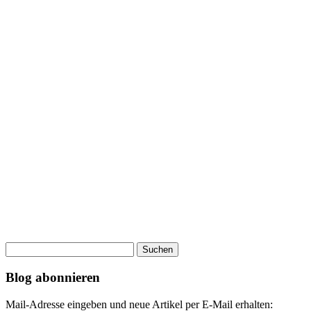
Suchen
nach:
Blog abonnieren
Mail-Adresse eingeben und neue Artikel per E-Mail erhalten: